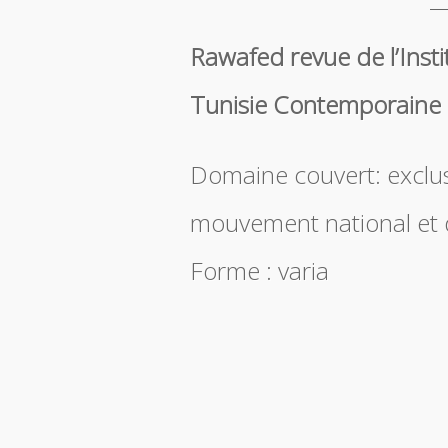
Rawafed revue de l’Instit
Tunisie Contemporaine
Domaine couvert: exclus
mouvement national et 
Forme : varia