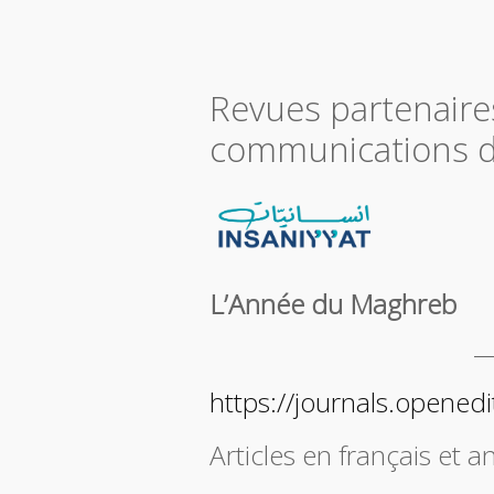
Revues partenaires
communications d
L’Année du Maghreb
https://journals.opene
Articles en français et a