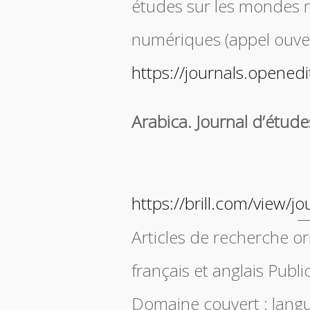
études sur les mondes 
numériques (appel ouve
https://journals.opene
Arabica. Journal d’étude
https://brill.com/view/j
Articles de recherche o
français et anglais Public
Domaine couvert : langues