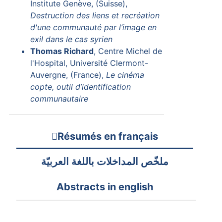
Institute Genève, (Suisse),
Destruction des liens et recréation
d'une communauté par l’image en
exil dans le cas syrien
Thomas Richard
, Centre Michel de
l'Hospital, Université Clermont-
Auvergne, (France),
Le cinéma
copte, outil d’identification
communautaire
Résumés en français
ملخّص المداخلات باللغة العربيّة
Abstracts in english