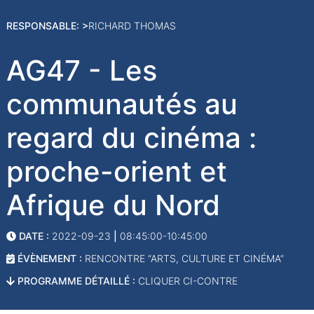
RESPONSABLE: >
RICHARD THOMAS
AG47 - Les
communautés au
regard du cinéma :
proche-orient et
Afrique du Nord
DATE :
2022-09-23
|
08:45:00-10:45:00
ÉVÈNEMENT :
RENCONTRE “ARTS, CULTURE ET CINÉMA”
PROGRAMME DÉTAILLÉ :
CLIQUER CI-CONTRE