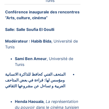
Tunis
Conférence inaugurale des rencontres
“Arts, culture, cinéma”
Salle: Salle Soufia El Goulli
Modérateur : Habib Bida
, Université de
Tunis
Sami Ben Ameur
, Université de
Tunis
المتحف الفني كحافظ للذاكرة الانسانية
ومؤسس لها: قراءة في بعض المتاحف
العربية و تساءل عن مشروعها الثقافي
Henda Haouala
,
La représentation
du pouvoir dans le cinéma tunisien