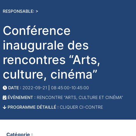
RESPONSABLE: >
Conférence
inaugurale des
rencontres “Arts,
culture, cinéma”
DATE :
2022-09-21
|
08:45:00-10:45:00
ÉVÈNEMENT :
RENCONTRE “ARTS, CULTURE ET CINÉMA”
PROGRAMME DÉTAILLÉ :
CLIQUER CI-CONTRE
Catégorie :