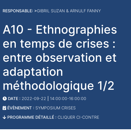
RESPONSABLE: >
GIBRIL SUZAN & ARNULF FANNY
A10 - Ethnographies
en temps de crises :
entre observation et
adaptation
méthodologique 1/2
DATE :
2022-09-22
|
14:00:00-16:00:00
ÉVÈNEMENT :
SYMPOSIUM CRISES
PROGRAMME DÉTAILLÉ :
CLIQUER CI-CONTRE