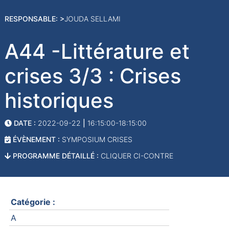
RESPONSABLE: >
JOUDA SELLAMI
A44 -Littérature et
crises 3/3 : Crises
historiques
DATE :
2022-09-22
|
16:15:00-18:15:00
ÉVÈNEMENT :
SYMPOSIUM CRISES
PROGRAMME DÉTAILLÉ :
CLIQUER CI-CONTRE
Catégorie :
A