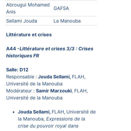
Abrougui Mohamed
GAFSA
Anis
Sellami Jouda
La Manouba
Littérature et crises
A44 -
Littérature et crises 3/3 : Crises
historiques FR
Salle: D12
Responsable :
Jouda Sellami,
FLAH,
Université de la Manouba
Modérateur :
Samir Marzouki
, FLAH,
Université de la Manouba
Jouda Sellami,
FLAH,
Université de
la Manouba,
Expressions de la
crise du pouvoir royal dans