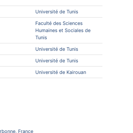
Université de Tunis
Faculté des Sciences
Humaines et Sociales de
Tunis
Université de Tunis
Université de Tunis
Université de Kairouan
orbonne, France