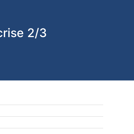
crise 2/3